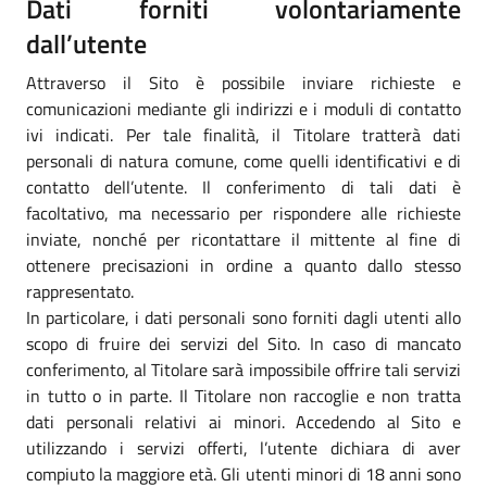
Dati forniti volontariamente
dall’utente
Attraverso il Sito è possibile inviare richieste e
comunicazioni mediante gli indirizzi e i moduli di contatto
ivi indicati. Per tale finalità, il Titolare tratterà dati
personali di natura comune, come quelli identificativi e di
contatto dell’utente. Il conferimento di tali dati è
facoltativo, ma necessario per rispondere alle richieste
inviate, nonché per ricontattare il mittente al fine di
ottenere precisazioni in ordine a quanto dallo stesso
rappresentato.
In particolare, i dati personali sono forniti dagli utenti allo
scopo di fruire dei servizi del Sito. In caso di mancato
conferimento, al Titolare sarà impossibile offrire tali servizi
in tutto o in parte. Il Titolare non raccoglie e non tratta
dati personali relativi ai minori. Accedendo al Sito e
utilizzando i servizi offerti, l’utente dichiara di aver
compiuto la maggiore età. Gli utenti minori di 18 anni sono