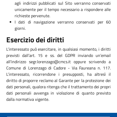
agli indirizzi pubblicati sul Sito verranno conservati
unicamente per il tempo necessario a rispondere alle
richieste pervenute.
I dati di navigazione verranno conservati per 60
giorni.
Esercizio dei diritti
L’interessato può esercitare, in qualsiasi momento, i diritti
previsti dall’art. 15 e ss. del GDPR inviando un’email
all’indirizzo segr.lorenzago@cmcs.it oppure scrivendo a
Comune di Lorenzago di Cadore - Via Faureana n. 117.
L’interessato, ricorrendone i presupposti, ha altresì il
diritto di proporre reclamo al Garante per la protezione dei
dati personali, qualora ritenga che il trattamento dei propri
dati personali avvenga in violazione di quanto previsto
dalla normativa vigente.