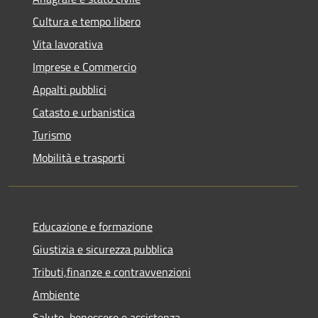
Cultura e tempo libero
Vita lavorativa
Imprese e Commercio
Appalti pubblici
Catasto e urbanistica
Turismo
Mobilità e trasporti
Educazione e formazione
Giustizia e sicurezza pubblica
Tributi,finanze e contravvenzioni
Ambiente
Salute, benessere e assistenza