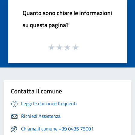
Quanto sono chiare le informazioni
su questa pagina?
Contatta il comune
Leggi le domande frequenti
Richiedi Assistenza
Chiama il comune +39 0435 75001