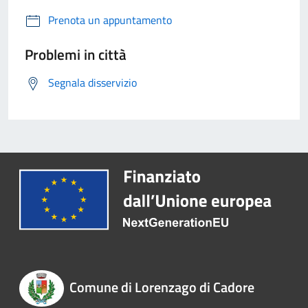
Prenota un appuntamento
Problemi in città
Segnala disservizio
Comune di Lorenzago di Cadore