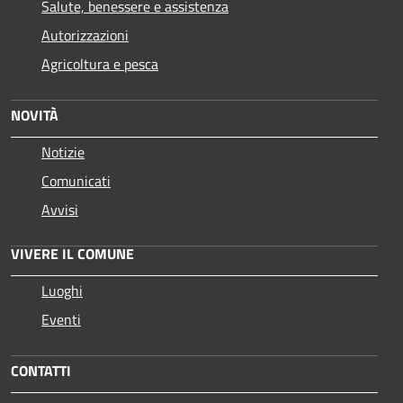
Salute, benessere e assistenza
Autorizzazioni
Agricoltura e pesca
NOVITÀ
Notizie
Comunicati
Avvisi
VIVERE IL COMUNE
Luoghi
Eventi
CONTATTI