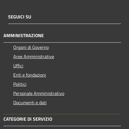
SEGUICI SU
AMMINISTRAZIONE
Organi di Governo
Aree Amministrative
Uffici
Enti e fondazioni
Politici
Personale Amministrativo
Documenti e dati
CATEGORIE DI SERVIZIO