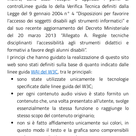
controlLinee guida lo della Verifica Tecnica definiti dalla
Legge del 9 gennaio 2004 n° 4 “Disposizioni per favorire
l’accesso dei soggetti disabili agli strumenti informatici” e
dal suo recente aggiornamento del Decreto Ministeriale
del 20 marzo 2013 “Allegato A. Regole tecniche
disciplinanti l’accessibilità agli strumenti didattici e
formativi a favore degli alunni disabili”.
I principi che hanno guidato la realizzazione di questo sito
web sono stati definiti sulla base di quanto indicato dalle
linee guida
WAI del W3C
, tra le principali:
sono state utilizzate unicamente le tecnologie
specificate dalle linee guida del W3C;
per ogni contenuto audio visivo è stato fornito un
contenuto che, una volta presentato all'utente, svolge
essenzialmente la stessa funzione o raggiunge lo
stesso scopo del contenuto originario;
non si è fatto affidamento unicamente sui colori, in
questo modo il testo e la grafica sono comprensibili