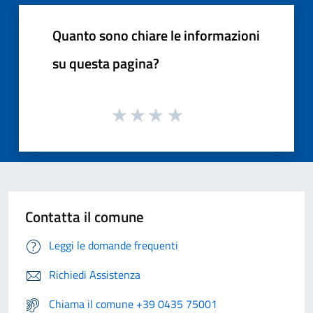
Quanto sono chiare le informazioni
su questa pagina?
Contatta il comune
Leggi le domande frequenti
Richiedi Assistenza
Chiama il comune +39 0435 75001