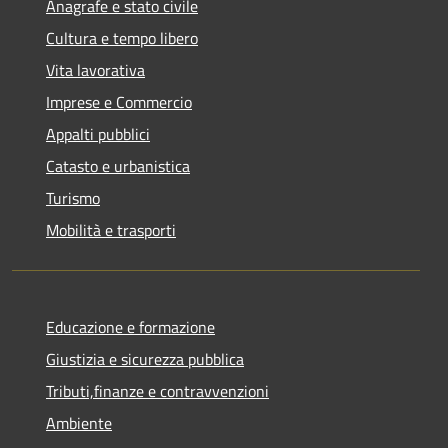
Anagrafe e stato civile
Cultura e tempo libero
Vita lavorativa
Imprese e Commercio
Appalti pubblici
Catasto e urbanistica
Turismo
Mobilità e trasporti
Educazione e formazione
Giustizia e sicurezza pubblica
Tributi,finanze e contravvenzioni
Ambiente