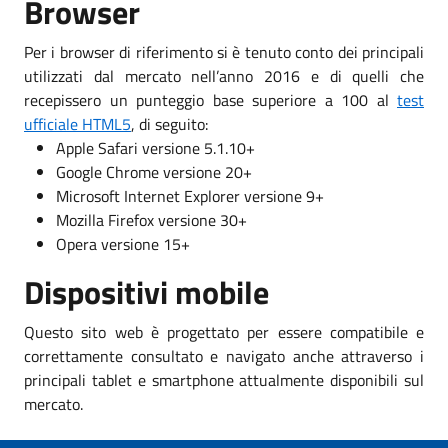
Browser
Per i browser di riferimento si è tenuto conto dei principali
utilizzati dal mercato nell’anno 2016 e di quelli che
recepissero un punteggio base superiore a 100 al
test
ufficiale HTML5
, di seguito:
Apple Safari versione 5.1.10+
Google Chrome versione 20+
Microsoft Internet Explorer versione 9+
Mozilla Firefox versione 30+
Opera versione 15+
Dispositivi mobile
Questo sito web è progettato per essere compatibile e
correttamente consultato e navigato anche attraverso i
principali tablet e smartphone attualmente disponibili sul
mercato.