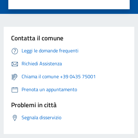
Contatta il comune
Leggi le domande frequenti
Richiedi Assistenza
Chiama il comune +39 0435 75001
Prenota un appuntamento
Problemi in città
Segnala disservizio