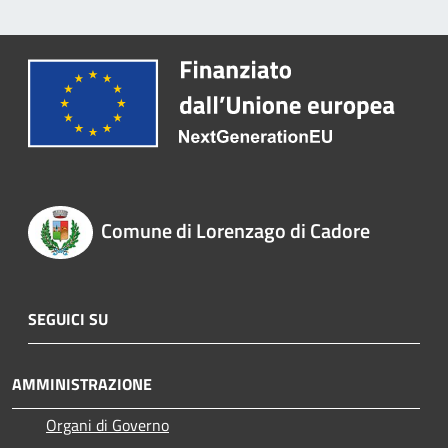
Comune di Lorenzago di Cadore
SEGUICI SU
AMMINISTRAZIONE
Organi di Governo