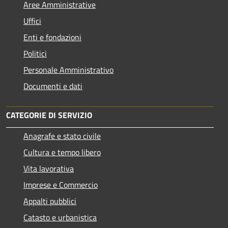
Aree Amministrative
Uffici
Enti e fondazioni
Politici
Personale Amministrativo
Documenti e dati
CATEGORIE DI SERVIZIO
Anagrafe e stato civile
Cultura e tempo libero
Vita lavorativa
Imprese e Commercio
Appalti pubblici
Catasto e urbanistica