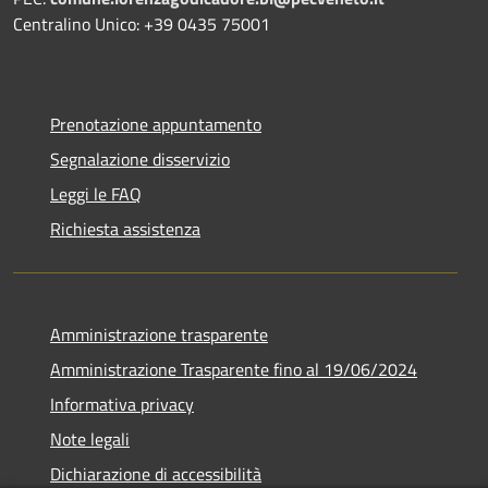
Centralino Unico: +39 0435 75001
Prenotazione appuntamento
Segnalazione disservizio
Leggi le FAQ
Richiesta assistenza
Amministrazione trasparente
Amministrazione Trasparente fino al 19/06/2024
Informativa privacy
Note legali
Dichiarazione di accessibilità