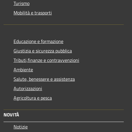
Turismo
Mobilità e trasporti
Educazione e formazione
Giustizia e sicurezza pubblica
Tributi,finanze e contravvenzioni
Ambiente
Salute, benessere e assistenza
Autorizzazioni
Agricoltura e pesca
NOVITÀ
Notizie