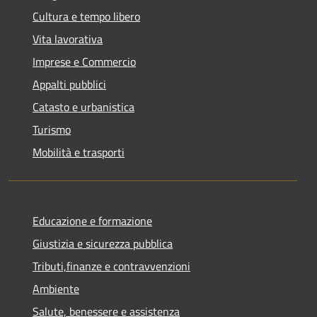
Cultura e tempo libero
Vita lavorativa
Imprese e Commercio
Appalti pubblici
Catasto e urbanistica
Turismo
Mobilità e trasporti
Educazione e formazione
Giustizia e sicurezza pubblica
Tributi,finanze e contravvenzioni
Ambiente
Salute, benessere e assistenza