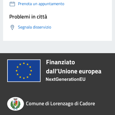
Prenota un appuntamento
Problemi in città
Segnala disservizio
Comune di Lorenzago di Cadore