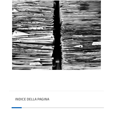
INDICE DELLA PAGINA