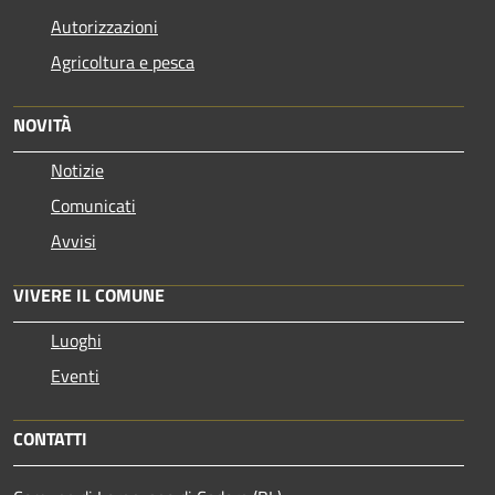
Autorizzazioni
Agricoltura e pesca
NOVITÀ
Notizie
Comunicati
Avvisi
VIVERE IL COMUNE
Luoghi
Eventi
CONTATTI