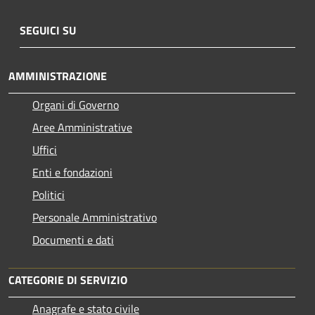
SEGUICI SU
AMMINISTRAZIONE
Organi di Governo
Aree Amministrative
Uffici
Enti e fondazioni
Politici
Personale Amministrativo
Documenti e dati
CATEGORIE DI SERVIZIO
Anagrafe e stato civile