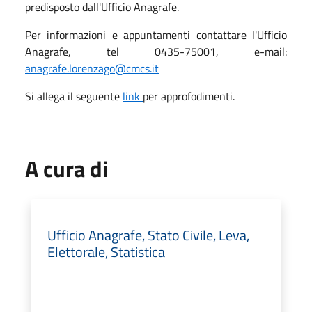
predisposto dall'Ufficio Anagrafe.
Per informazioni e appuntamenti contattare l'Ufficio
Anagrafe, tel 0435-75001, e-mail:
anagrafe.lorenzago@cmcs.it
Si allega il seguente
link
per approfodimenti.
A cura di
Ufficio Anagrafe, Stato Civile, Leva,
Elettorale, Statistica