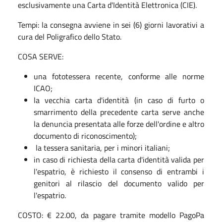
esclusivamente una Carta d'Identità Elettronica (CIE).
Tempi: la consegna avviene in sei (6) giorni lavorativi a
cura del Poligrafico dello Stato.
COSA SERVE:
una fototessera recente, conforme alle norme
ICAO;
la vecchia carta d'identità (in caso di furto o
smarrimento della precedente carta serve anche
la denuncia presentata alle forze dell'ordine e altro
documento di riconoscimento);
la tessera sanitaria, per i minori italiani;
in caso di richiesta della carta d'identità valida per
l'espatrio, è richiesto il consenso di entrambi i
genitori al rilascio del documento valido per
l'espatrio.
COSTO: € 22.00, da pagare tramite modello PagoPa