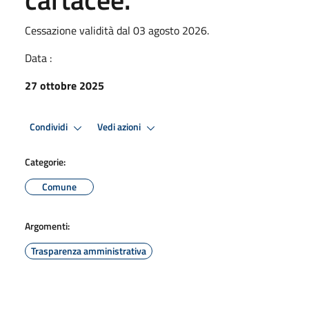
Cessazione validità dal 03 agosto 2026.
Data :
27 ottobre 2025
Condividi
Vedi azioni
Categorie:
Comune
Argomenti:
Trasparenza amministrativa