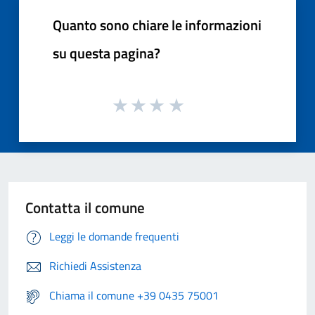
Quanto sono chiare le informazioni
su questa pagina?
Contatta il comune
Leggi le domande frequenti
Richiedi Assistenza
Chiama il comune +39 0435 75001