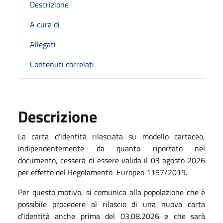
Descrizione
A cura di
Allegati
Contenuti correlati
Descrizione
La carta d'identità rilasciata su modello cartaceo,
indipendentemente da quanto riportato nel
documento, cesserà di essere valida il 03 agosto 2026
per effetto del Regolamento Europeo 1157/2019.
Per questo motivo, si comunica alla popolazione che è
possibile procedere al rilascio di una nuova carta
d'identità anche prima del 03.08.2026 e che sarà