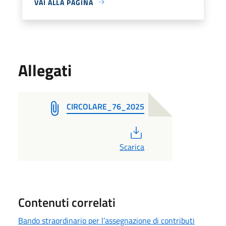
VAI ALLA PAGINA
Allegati
CIRCOLARE_76_2025
PDF
Scarica
Contenuti correlati
Bando straordinario per l’assegnazione di contributi