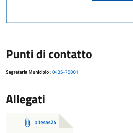
Punti di contatto
Segreteria Municipio
:
0435-75001
Allegati
pitesas24