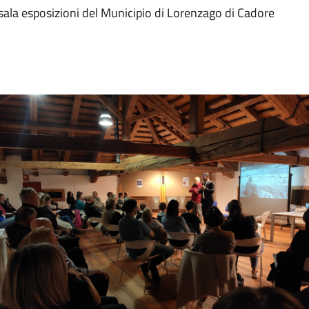
sala esposizioni del Municipio di Lorenzago di Cadore