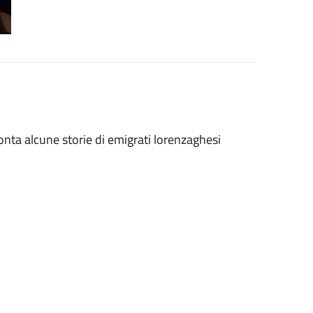
nta alcune storie di emigrati lorenzaghesi