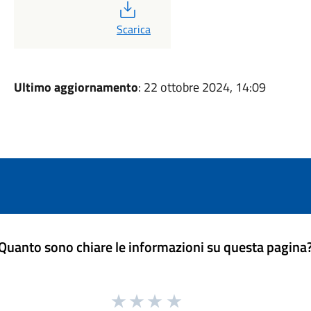
PDF
Scarica
Ultimo aggiornamento
: 22 ottobre 2024, 14:09
Quanto sono chiare le informazioni su questa pagina