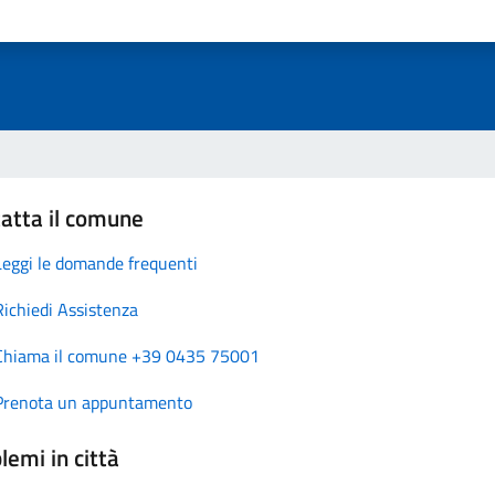
atta il comune
Leggi le domande frequenti
Richiedi Assistenza
Chiama il comune +39 0435 75001
Prenota un appuntamento
lemi in città