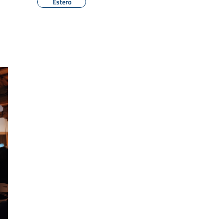
Estero