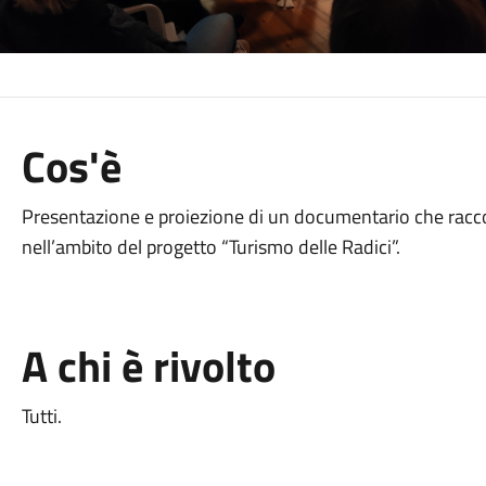
Cos'è
Presentazione e proiezione di un documentario che racco
nell’ambito del progetto “Turismo delle Radici”.
A chi è rivolto
Tutti.