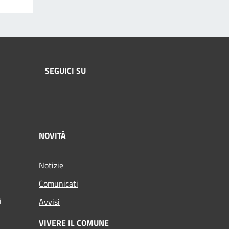
SEGUICI SU
NOVITÀ
Notizie
Comunicati
i
Avvisi
VIVERE IL COMUNE