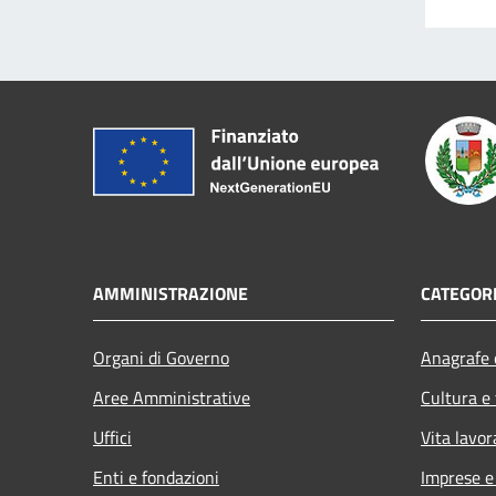
AMMINISTRAZIONE
CATEGORI
Organi di Governo
Anagrafe e
Aree Amministrative
Cultura e
Uffici
Vita lavor
Enti e fondazioni
Imprese 