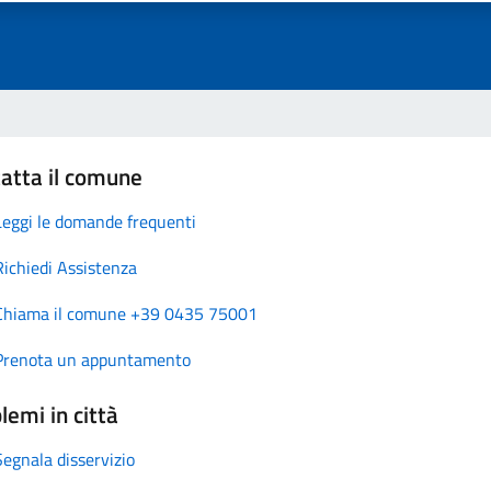
atta il comune
Leggi le domande frequenti
Richiedi Assistenza
Chiama il comune +39 0435 75001
Prenota un appuntamento
lemi in città
Segnala disservizio