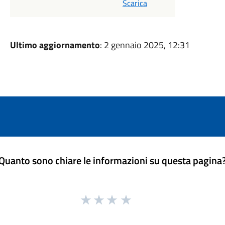
Scarica
Ultimo aggiornamento
: 2 gennaio 2025, 12:31
Quanto sono chiare le informazioni su questa pagina