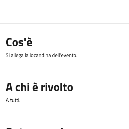
Cos'è
Si allega la locandina dell'evento.
A chi è rivolto
A tutti.