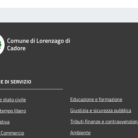
Comune di Lorenzago di
Cadore
E DI SERVIZIO
Educazione e formazione
 stato civile
Giustizia e sicurezza pubblica
 tempo libero
Tributi,finanze e contravvenzion
ativa
Ambiente
e Commercio