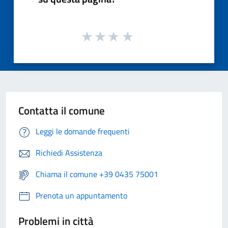
Contatta il comune
Leggi le domande frequenti
Richiedi Assistenza
Chiama il comune +39 0435 75001
Prenota un appuntamento
Problemi in città