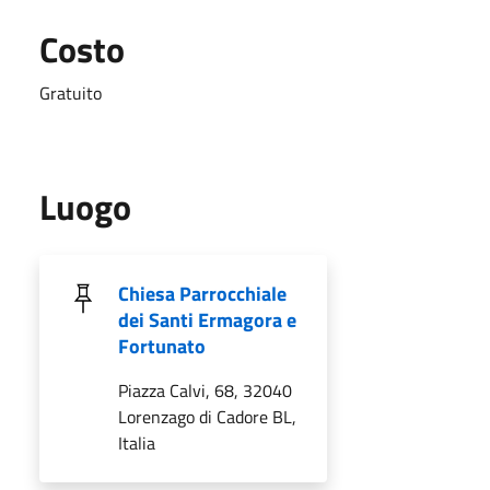
Costo
Gratuito
Luogo
Chiesa Parrocchiale
dei Santi Ermagora e
Fortunato
Piazza Calvi, 68, 32040
Lorenzago di Cadore BL,
Italia