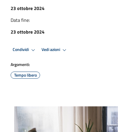
23 ottobre 2024
Data fine:
23 ottobre 2024
Condividi
Vedi azioni
Argomenti:
Tempo libero