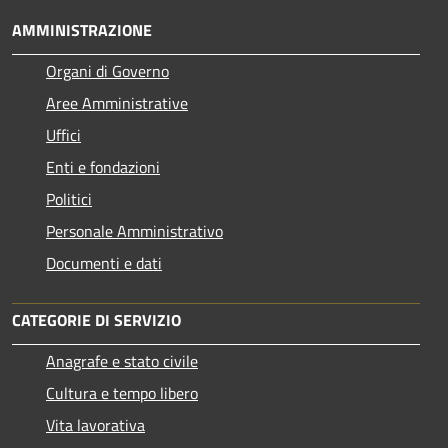
AMMINISTRAZIONE
Organi di Governo
Aree Amministrative
Uffici
Enti e fondazioni
Politici
Personale Amministrativo
Documenti e dati
CATEGORIE DI SERVIZIO
Anagrafe e stato civile
Cultura e tempo libero
Vita lavorativa