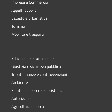
Imprese e Commercio
Appalti pubblici
Catasto e urbanistica
Turismo
Mobilità e trasporti
Educazione e formazione
Giustizia e sicurezza pubblica
Tributi,finanze e contravvenzioni
Ambiente
Salute, benessere e assistenza
Autorizzazioni
Agricoltura e pesca