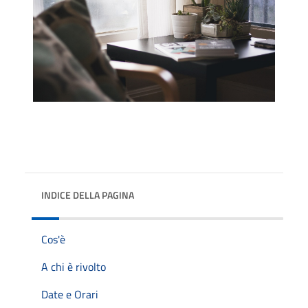
INDICE DELLA PAGINA
Cos'è
A chi è rivolto
Date e Orari