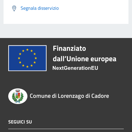
Segnala disservizio
Comune di Lorenzago di Cadore
SEGUICI SU