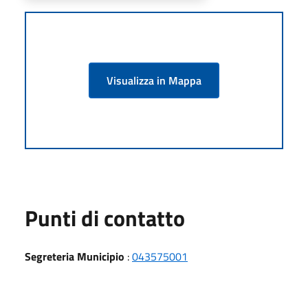
Visualizza in Mappa
Punti di contatto
Segreteria Municipio
:
043575001