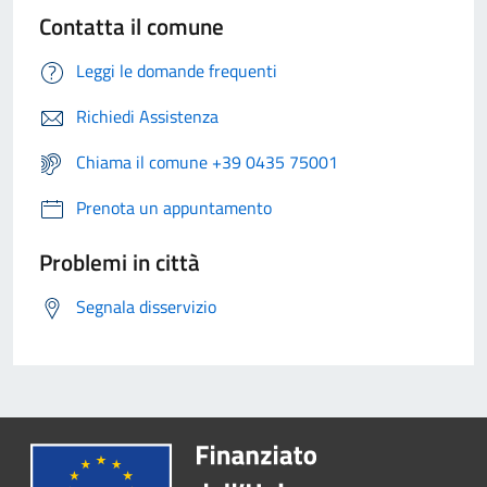
Contatta il comune
Leggi le domande frequenti
Richiedi Assistenza
Chiama il comune +39 0435 75001
Prenota un appuntamento
Problemi in città
Segnala disservizio