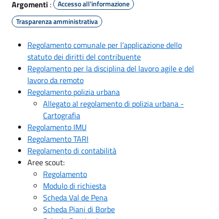
Argomenti
:
Accesso all'informazione
Trasparenza amministrativa
Regolamento comunale per l’applicazione dello
statuto dei diritti del contribuente
Regolamento per la disciplina del lavoro agile e del
lavoro da remoto
Regolamento polizia urbana
Allegato al regolamento di polizia urbana -
Cartografia
Regolamento IMU
Regolamento TARI
Regolamento di contabilità
Aree scout:
Regolamento
Modulo di richiesta
Scheda Val de Pena
Scheda Piani di Borbe