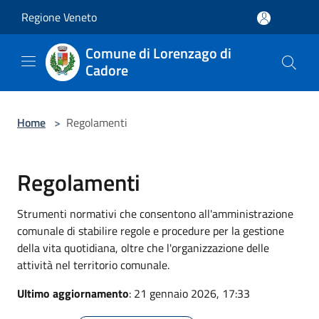
Salta al contenuto principale
Regione Veneto
Comune di Lorenzago di
Cadore
Home
>
Regolamenti
Regolamenti
Strumenti normativi che consentono all'amministrazione
comunale di stabilire regole e procedure per la gestione
della vita quotidiana, oltre che l'organizzazione delle
attività nel territorio comunale.
Ultimo aggiornamento
: 21 gennaio 2026, 17:33