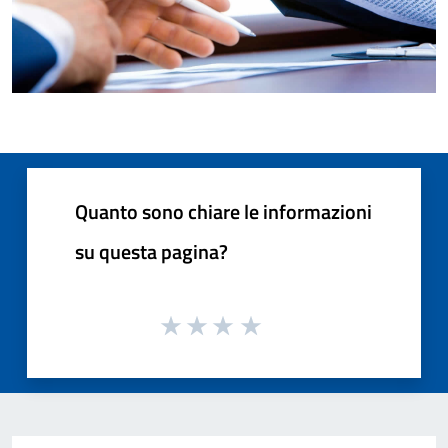
Quanto sono chiare le informazioni
su questa pagina?