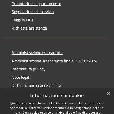
Prenotazione appuntamento
Segnalazione disservizio
Leggi le FAQ
Richiesta assistenza
Amministrazione trasparente
Amministrazione Trasparente fino al 19/06/2024
Informativa privacy
Note legali
Dichiarazione di accessibilità
×
Meccanismo di feedback
Informazioni sui cookie
Questo sito web utilizza cookie tecnici e assimilati strettamente
necessari al corretto funzionamento e alla navigazione del sito,
nonché un cookie tecnico analitico al solo fine di elaborare