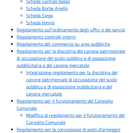
Scheda Santigo basso
Scheda Borbe Anello
Scheda Siega
Scheda tennis
Regolamento sull'ordinamento degli uffici e dei servizi
Regolamento controlli interni
Regolamento del commercio su aree pubbliche
Regolamento per la disciplina del canone patrimoniale
di occupazione del suolo pubblico e di esposizione
pubblicitaria e del canone mercatale
Integrazione regolamento per la disciplina del
canone patrimoniale di occupazione del suolo
pubblico e di esposizione pubblicitaria e del
canone mercatale
Regolamento per il funzionamento del Consiglio
Comunale
Modifica al regolamento per il funzionamento del
Consiglio Comunale
Regolamento per la concessione di posti d'ormeggio