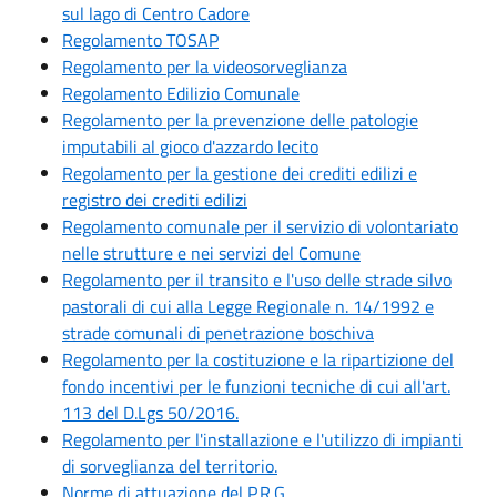
sul lago di Centro Cadore
Regolamento TOSAP
Regolamento per la videosorveglianza
Regolamento Edilizio Comunale
Regolamento per la prevenzione delle patologie
imputabili al gioco d'azzardo lecito
Regolamento per la gestione dei crediti edilizi e
registro dei crediti edilizi
Regolamento comunale per il servizio di volontariato
nelle strutture e nei servizi del Comune
Regolamento per il transito e l'uso delle strade silvo
pastorali di cui alla Legge Regionale n. 14/1992 e
strade comunali di penetrazione boschiva
Regolamento per la costituzione e la ripartizione del
fondo incentivi per le funzioni tecniche di cui all'art.
113 del D.Lgs 50/2016.
Regolamento per l'installazione e l'utilizzo di impianti
di sorveglianza del territorio.
Norme di attuazione del P.R.G.