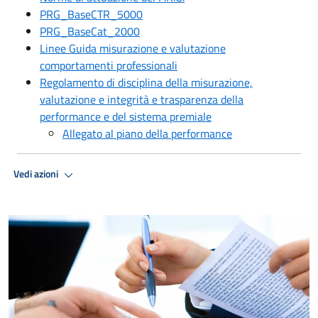
PRG_BaseCTR_5000
PRG_BaseCat_2000
Linee Guida misurazione e valutazione
comportamenti professionali
Regolamento di disciplina della misurazione,
valutazione e integrità e trasparenza della
performance e del sistema premiale
Allegato al piano della performance
Vedi azioni