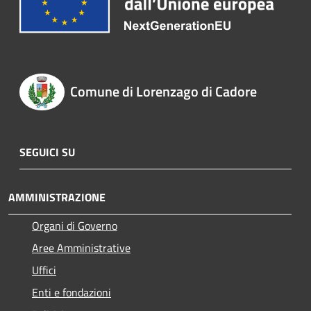
Comune di Lorenzago di Cadore
SEGUICI SU
AMMINISTRAZIONE
Organi di Governo
Aree Amministrative
Uffici
Enti e fondazioni