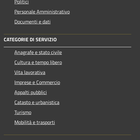
Politici
Personale Amministrativo
Documenti e dati
CATEGORIE DI SERVIZIO
Anagrafe e stato civile
Cultura e tempo libero
Vita lavorativa
Imprese e Commercio
Appalti pubblici
Catasto e urbanistica
Turismo
Mobilità e trasporti