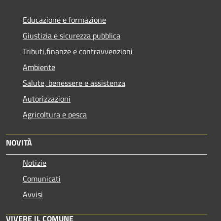
Educazione e formazione
Giustizia e sicurezza pubblica
Tributi,finanze e contravvenzioni
Ambiente
Salute, benessere e assistenza
Autorizzazioni
Agricoltura e pesca
NOVITÀ
Notizie
Comunicati
Avvisi
VIVERE IL COMUNE